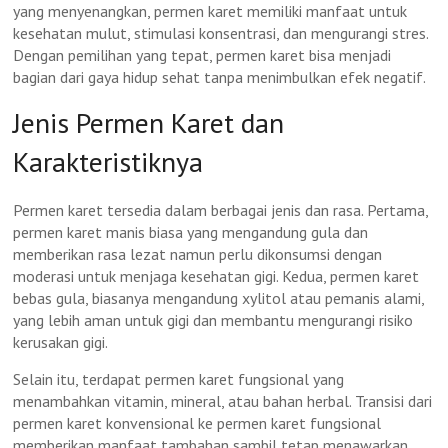
yang menyenangkan, permen karet memiliki manfaat untuk
kesehatan mulut, stimulasi konsentrasi, dan mengurangi stres.
Dengan pemilihan yang tepat, permen karet bisa menjadi
bagian dari gaya hidup sehat tanpa menimbulkan efek negatif.
Jenis Permen Karet dan
Karakteristiknya
Permen karet tersedia dalam berbagai jenis dan rasa. Pertama,
permen karet manis biasa yang mengandung gula dan
memberikan rasa lezat namun perlu dikonsumsi dengan
moderasi untuk menjaga kesehatan gigi. Kedua, permen karet
bebas gula, biasanya mengandung xylitol atau pemanis alami,
yang lebih aman untuk gigi dan membantu mengurangi risiko
kerusakan gigi.
Selain itu, terdapat permen karet fungsional yang
menambahkan vitamin, mineral, atau bahan herbal. Transisi dari
permen karet konvensional ke permen karet fungsional
memberikan manfaat tambahan sambil tetap menawarkan