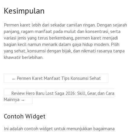
Kesimpulan
Permen karet lebih dari sekadar camilan ringan. Dengan sejarah
panjang, ragam manfaat pada mulut dan konsentrasi, serta
variasi jenis yang terus berkembang, permen karet menjadi
bagian kecil namun menarik dalam gaya hidup modern. Pilih
yang sehat, konsumsi dengan bijak, dan nikmati rasanya tanpa
khawatir berlebihan.
←
Permen Karet Manfaat Tips Konsumsi Sehat
Review Hero Baru Lost Saga 2026: Skill, Gear, dan Cara
Mainnya
→
Contoh Widget
Ini adalah contoh widget untuk menunjukkan bagaimana