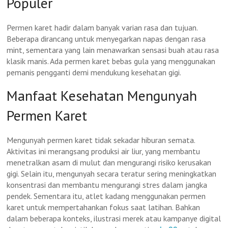
Populer
Permen karet hadir dalam banyak varian rasa dan tujuan.
Beberapa dirancang untuk menyegarkan napas dengan rasa
mint, sementara yang lain menawarkan sensasi buah atau rasa
klasik manis. Ada permen karet bebas gula yang menggunakan
pemanis pengganti demi mendukung kesehatan gigi.
Manfaat Kesehatan Mengunyah
Permen Karet
Mengunyah permen karet tidak sekadar hiburan semata.
Aktivitas ini merangsang produksi air liur, yang membantu
menetralkan asam di mulut dan mengurangi risiko kerusakan
gigi. Selain itu, mengunyah secara teratur sering meningkatkan
konsentrasi dan membantu mengurangi stres dalam jangka
pendek. Sementara itu, atlet kadang menggunakan permen
karet untuk mempertahankan fokus saat latihan. Bahkan
dalam beberapa konteks, ilustrasi merek atau kampanye digital