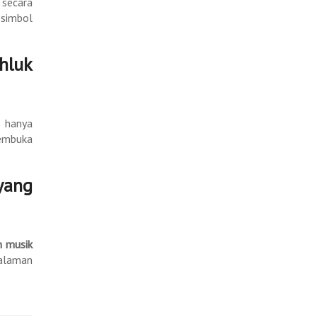
 secara
 simbol
hluk
 hanya
membuka
yang
an musik
alaman