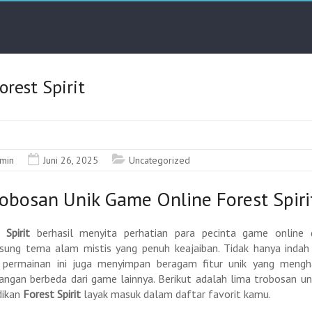
rest Spirit
min
Juni 26, 2025
Uncategorized
robosan Unik Game Online Forest Spiri
 Spirit
berhasil menyita perhatian para pecinta game online 
ung tema alam mistis yang penuh keajaiban. Tidak hanya indah
, permainan ini juga menyimpan beragam fitur unik yang mengh
angan berbeda dari game lainnya. Berikut adalah lima trobosan un
dikan
Forest Spirit
layak masuk dalam daftar favorit kamu.