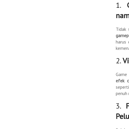
1.
nam
Tidak 
gamepl
harus
kemena
2.
V
Game 
efek c
sepert
penuh 
3.
Pel