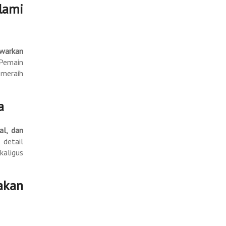
lami
awarkan
 Pemain
meraih
a
al, dan
 detail
kaligus
akan