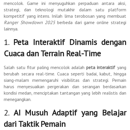
mencolok. Game ini menyuguhkan perpaduan antara aksi,
strategi, dan teknologi mutakhir dalam satu platform
kompetitif yang intens. Inilah lima terobosan yang membuat
Ranger Showdown 2025
berbeda dari game online strategi
lainnya.
1.
Peta Interaktif Dinamis dengan
Cuaca dan Terrain Real-Time
Salah satu fitur paling mencolok adalah
peta interaktif
yang
berubah secara real-time. Cuaca seperti badai, kabut, hingga
siang-malam memengaruhi visibilitas dan strategi. Pemain
harus menyesuaikan pergerakan dan serangan berdasarkan
kondisi medan, menciptakan tantangan yang lebih realistis dan
menegangkan.
2.
AI Musuh Adaptif yang Belajar
dari Taktik Pemain