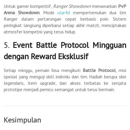
Untuk gamer kompetitif,
Ranger Showdown
menawarkan
PvP
Arena Showdown
. Mode
ular4d
mempertemukan dua tim
Ranger dalam pertarungan cepat berbasis poin. Sistem
peringkat langsung diperbarui setiap akhir match, menciptakan
atmosfer kompetisi yang terus hidup.
5.
Event Battle Protocol Mingguan
dengan Reward Eksklusif
Setiap minggu, pemain bisa mengikuti
Battle Protocol
, misi
spesial yang menguji skill individu dan tim. Hadiah berupa skin
legendaris, item upgrade, dan akses terbatas ke senjata
prototipe menjadi pemicu semangat untuk terus bermain.
Kesimpulan