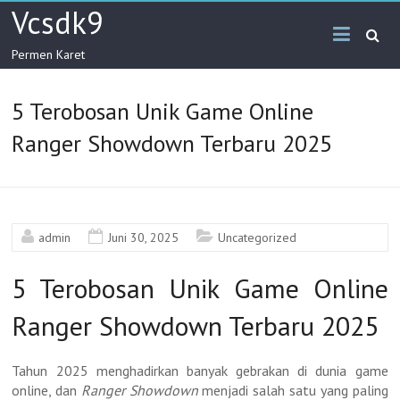
Skip
Vcsdk9
to
content
Permen Karet
5 Terobosan Unik Game Online
Ranger Showdown Terbaru 2025
admin
Juni 30, 2025
Uncategorized
5 Terobosan Unik Game Online
Ranger Showdown Terbaru 2025
Tahun 2025 menghadirkan banyak gebrakan di dunia game
online, dan
Ranger Showdown
menjadi salah satu yang paling