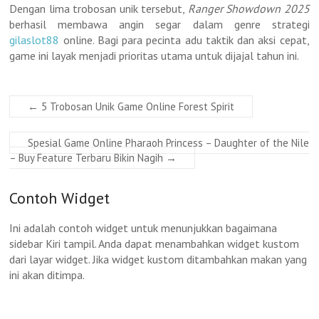
Dengan lima trobosan unik tersebut,
Ranger Showdown 2025
berhasil membawa angin segar dalam genre strategi
gilaslot88
online. Bagi para pecinta adu taktik dan aksi cepat,
game ini layak menjadi prioritas utama untuk dijajal tahun ini.
←
5 Trobosan Unik Game Online Forest Spirit
Spesial Game Online Pharaoh Princess – Daughter of the Nile
– Buy Feature Terbaru Bikin Nagih
→
Contoh Widget
Ini adalah contoh widget untuk menunjukkan bagaimana
sidebar Kiri tampil. Anda dapat menambahkan widget kustom
dari layar widget. Jika widget kustom ditambahkan makan yang
ini akan ditimpa.