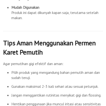
Mudah Digunakan
Produk ini dapat dikunyah kapan saja, terutama setelah
makan.
Tips Aman Menggunakan Permen
Karet Pemutih
Agar pemutihan gigi efektif dan aman:
Pilih produk yang mengandung bahan pemutih aman dan
sudah teruji.
Gunakan maksimal 2-3 kali sehari atau sesuai petunjuk.
Jangan menggantikan rutinitas menyikat gigi dan flossing.
Hentikan penggunaan jika muncul iritasi atau sensitivitas