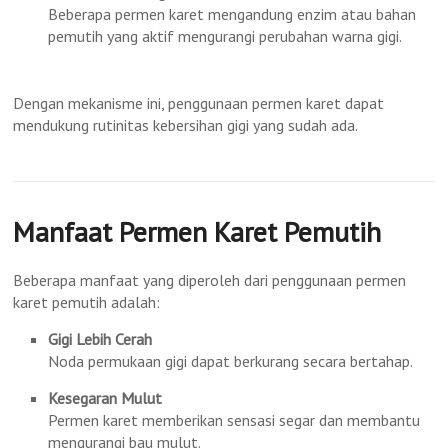
Beberapa permen karet mengandung enzim atau bahan
pemutih yang aktif mengurangi perubahan warna gigi.
Dengan mekanisme ini, penggunaan permen karet dapat
mendukung rutinitas kebersihan gigi yang sudah ada.
Manfaat Permen Karet Pemutih
Beberapa manfaat yang diperoleh dari penggunaan permen
karet pemutih adalah:
Gigi Lebih Cerah
Noda permukaan gigi dapat berkurang secara bertahap.
Kesegaran Mulut
Permen karet memberikan sensasi segar dan membantu
mengurangi bau mulut.