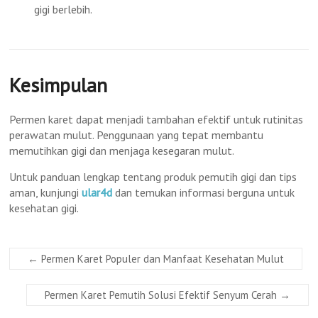
gigi berlebih.
Kesimpulan
Permen karet dapat menjadi tambahan efektif untuk rutinitas
perawatan mulut. Penggunaan yang tepat membantu
memutihkan gigi dan menjaga kesegaran mulut.
Untuk panduan lengkap tentang produk pemutih gigi dan tips
aman, kunjungi
ular4d
dan temukan informasi berguna untuk
kesehatan gigi.
←
Permen Karet Populer dan Manfaat Kesehatan Mulut
Permen Karet Pemutih Solusi Efektif Senyum Cerah
→