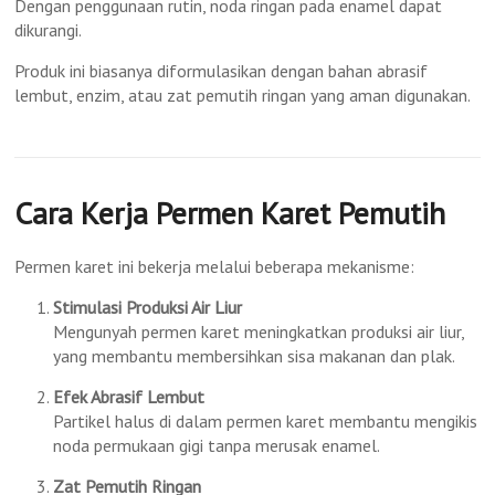
Dengan penggunaan rutin, noda ringan pada enamel dapat
dikurangi.
Produk ini biasanya diformulasikan dengan bahan abrasif
lembut, enzim, atau zat pemutih ringan yang aman digunakan.
Cara Kerja Permen Karet Pemutih
Permen karet ini bekerja melalui beberapa mekanisme:
Stimulasi Produksi Air Liur
Mengunyah permen karet meningkatkan produksi air liur,
yang membantu membersihkan sisa makanan dan plak.
Efek Abrasif Lembut
Partikel halus di dalam permen karet membantu mengikis
noda permukaan gigi tanpa merusak enamel.
Zat Pemutih Ringan