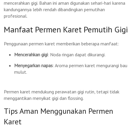
mencerahkan gigi. Bahan ini aman digunakan sehari-hari karena
kandungannya lebih rendah dibandingkan pemutihan
profesional.
Manfaat Permen Karet Pemutih Gigi
Penggunaan permen karet memberikan beberapa manfaat:
Mencerahkan gigi
: Noda ringan dapat dikurangi.
Menyegarkan napas
: Aroma permen karet mengurangi bau
mulut.
Permen karet mendukung perawatan gigi rutin, tetapi tidak
menggantikan menyikat gigi dan flossing.
Tips Aman Menggunakan Permen
Karet