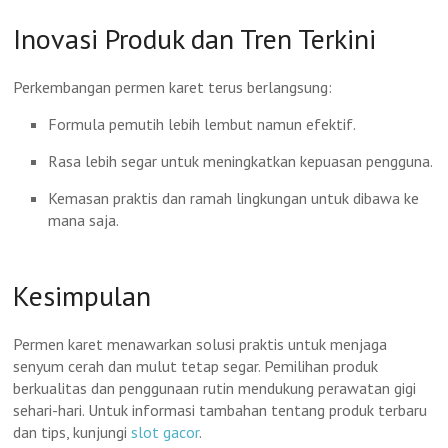
Inovasi Produk dan Tren Terkini
Perkembangan permen karet terus berlangsung:
Formula pemutih lebih lembut namun efektif.
Rasa lebih segar untuk meningkatkan kepuasan pengguna.
Kemasan praktis dan ramah lingkungan untuk dibawa ke
mana saja.
Kesimpulan
Permen karet menawarkan solusi praktis untuk menjaga
senyum cerah dan mulut tetap segar. Pemilihan produk
berkualitas dan penggunaan rutin mendukung perawatan gigi
sehari-hari. Untuk informasi tambahan tentang produk terbaru
dan tips, kunjungi
slot gacor
.