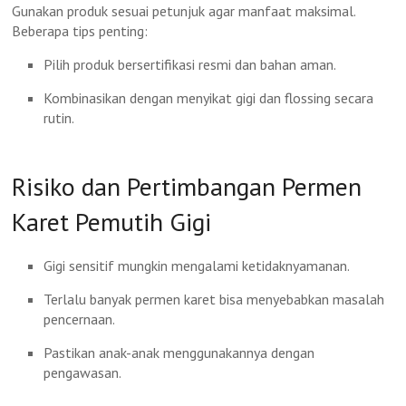
Gunakan produk sesuai petunjuk agar manfaat maksimal.
Beberapa tips penting:
Pilih produk bersertifikasi resmi dan bahan aman.
Kombinasikan dengan menyikat gigi dan flossing secara
rutin.
Risiko dan Pertimbangan Permen
Karet Pemutih Gigi
Gigi sensitif mungkin mengalami ketidaknyamanan.
Terlalu banyak permen karet bisa menyebabkan masalah
pencernaan.
Pastikan anak-anak menggunakannya dengan
pengawasan.