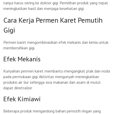
tanpa harus sering ke dokter gigi. Pemilihan produk yang tepat
meningkatkan hasil dan menjaga kesehatan gigi.
Cara Kerja Permen Karet Pemutih
Gigi
Permen karet mengombinasikan efek mekanis dan kimia untuk
membersihkan gigi.
Efek Mekanis
Kunyahan permen karet membantu mengangkat plak dan noda
pada permukaan gigi. Aktivitas mengunyah meningkatkan
produksi air liur sehingga sisa makanan dan asam di mulut
dapat dinetralisir.
Efek Kimiawi
Beberapa produk mengandung bahan pemutih ringan yang