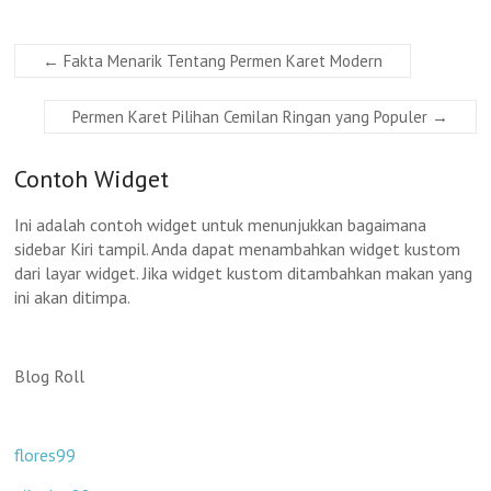
←
Fakta Menarik Tentang Permen Karet Modern
Permen Karet Pilihan Cemilan Ringan yang Populer
→
Contoh Widget
Ini adalah contoh widget untuk menunjukkan bagaimana
sidebar Kiri tampil. Anda dapat menambahkan widget kustom
dari layar widget. Jika widget kustom ditambahkan makan yang
ini akan ditimpa.
Blog Roll
flores99