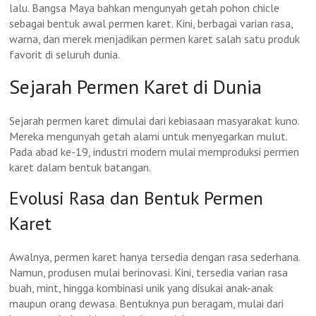
lalu. Bangsa Maya bahkan mengunyah getah pohon chicle
sebagai bentuk awal permen karet. Kini, berbagai varian rasa,
warna, dan merek menjadikan permen karet salah satu produk
favorit di seluruh dunia.
Sejarah Permen Karet di Dunia
Sejarah permen karet dimulai dari kebiasaan masyarakat kuno.
Mereka mengunyah getah alami untuk menyegarkan mulut.
Pada abad ke-19, industri modern mulai memproduksi permen
karet dalam bentuk batangan.
Evolusi Rasa dan Bentuk Permen
Karet
Awalnya, permen karet hanya tersedia dengan rasa sederhana.
Namun, produsen mulai berinovasi. Kini, tersedia varian rasa
buah, mint, hingga kombinasi unik yang disukai anak-anak
maupun orang dewasa. Bentuknya pun beragam, mulai dari