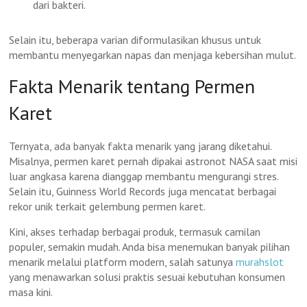
dari bakteri.
Selain itu, beberapa varian diformulasikan khusus untuk
membantu menyegarkan napas dan menjaga kebersihan mulut.
Fakta Menarik tentang Permen
Karet
Ternyata, ada banyak fakta menarik yang jarang diketahui.
Misalnya, permen karet pernah dipakai astronot NASA saat misi
luar angkasa karena dianggap membantu mengurangi stres.
Selain itu, Guinness World Records juga mencatat berbagai
rekor unik terkait gelembung permen karet.
Kini, akses terhadap berbagai produk, termasuk camilan
populer, semakin mudah. Anda bisa menemukan banyak pilihan
menarik melalui platform modern, salah satunya
murahslot
yang menawarkan solusi praktis sesuai kebutuhan konsumen
masa kini.