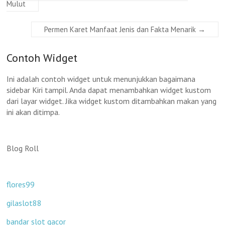
Mulut
Permen Karet Manfaat Jenis dan Fakta Menarik
→
Contoh Widget
Ini adalah contoh widget untuk menunjukkan bagaimana
sidebar Kiri tampil. Anda dapat menambahkan widget kustom
dari layar widget. Jika widget kustom ditambahkan makan yang
ini akan ditimpa.
Blog Roll
flores99
gilaslot88
bandar slot gacor