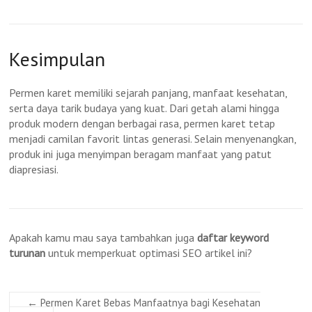
Kesimpulan
Permen karet memiliki sejarah panjang, manfaat kesehatan,
serta daya tarik budaya yang kuat. Dari getah alami hingga
produk modern dengan berbagai rasa, permen karet tetap
menjadi camilan favorit lintas generasi. Selain menyenangkan,
produk ini juga menyimpan beragam manfaat yang patut
diapresiasi.
Apakah kamu mau saya tambahkan juga
daftar keyword
turunan
untuk memperkuat optimasi SEO artikel ini?
←
Permen Karet Bebas Manfaatnya bagi Kesehatan