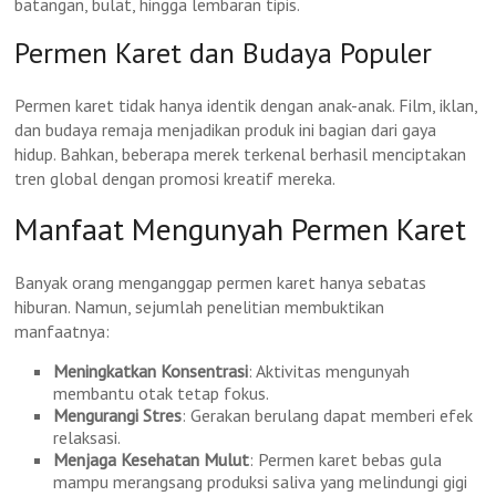
batangan, bulat, hingga lembaran tipis.
Permen Karet dan Budaya Populer
Permen karet tidak hanya identik dengan anak-anak. Film, iklan,
dan budaya remaja menjadikan produk ini bagian dari gaya
hidup. Bahkan, beberapa merek terkenal berhasil menciptakan
tren global dengan promosi kreatif mereka.
Manfaat Mengunyah Permen Karet
Banyak orang menganggap permen karet hanya sebatas
hiburan. Namun, sejumlah penelitian membuktikan
manfaatnya:
Meningkatkan Konsentrasi
: Aktivitas mengunyah
membantu otak tetap fokus.
Mengurangi Stres
: Gerakan berulang dapat memberi efek
relaksasi.
Menjaga Kesehatan Mulut
: Permen karet bebas gula
mampu merangsang produksi saliva yang melindungi gigi