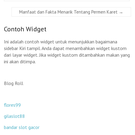
Manfaat dan Fakta Menarik Tentang Permen Karet
→
Contoh Widget
Ini adalah contoh widget untuk menunjukkan bagaimana
sidebar Kiri tampil. Anda dapat menambahkan widget kustom
dari layar widget. Jika widget kustom ditambahkan makan yang
ini akan ditimpa.
Blog Roll
flores99
gilaslot88
bandar slot gacor