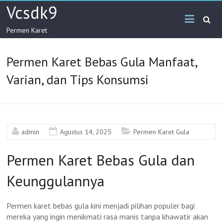
Skip
Vcsdk9
to
content
Permen Karet
Permen Karet Bebas Gula Manfaat,
Varian, dan Tips Konsumsi
admin
Agustus 14, 2025
Permen Karet Gula
Permen Karet Bebas Gula dan
Keunggulannya
Permen karet bebas gula kini menjadi pilihan populer bagi
mereka yang ingin menikmati rasa manis tanpa khawatir akan