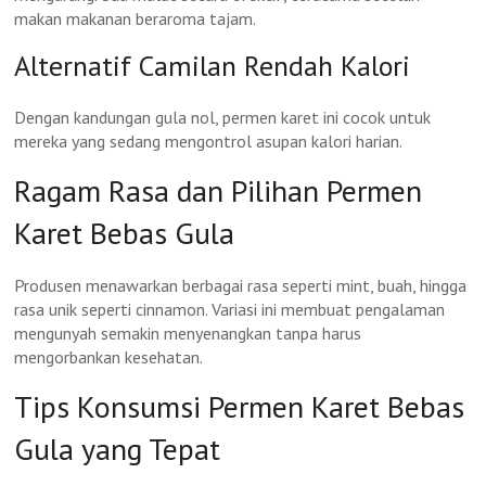
makan makanan beraroma tajam.
Alternatif Camilan Rendah Kalori
Dengan kandungan gula nol, permen karet ini cocok untuk
mereka yang sedang mengontrol asupan kalori harian.
Ragam Rasa dan Pilihan Permen
Karet Bebas Gula
Produsen menawarkan berbagai rasa seperti mint, buah, hingga
rasa unik seperti cinnamon. Variasi ini membuat pengalaman
mengunyah semakin menyenangkan tanpa harus
mengorbankan kesehatan.
Tips Konsumsi Permen Karet Bebas
Gula yang Tepat