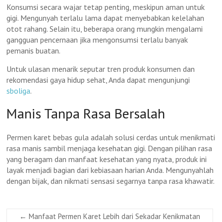
Konsumsi secara wajar tetap penting, meskipun aman untuk
gigi. Mengunyah terlalu lama dapat menyebabkan kelelahan
otot rahang. Selain itu, beberapa orang mungkin mengalami
gangguan pencernaan jika mengonsumsi terlalu banyak
pemanis buatan.
Untuk ulasan menarik seputar tren produk konsumen dan
rekomendasi gaya hidup sehat, Anda dapat mengunjungi
sboliga
.
Manis Tanpa Rasa Bersalah
Permen karet bebas gula adalah solusi cerdas untuk menikmati
rasa manis sambil menjaga kesehatan gigi. Dengan pilihan rasa
yang beragam dan manfaat kesehatan yang nyata, produk ini
layak menjadi bagian dari kebiasaan harian Anda. Mengunyahlah
dengan bijak, dan nikmati sensasi segarnya tanpa rasa khawatir.
←
Manfaat Permen Karet Lebih dari Sekadar Kenikmatan