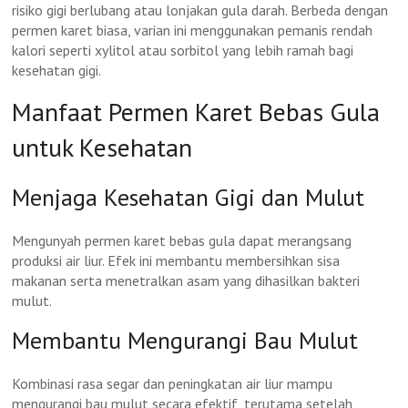
risiko gigi berlubang atau lonjakan gula darah. Berbeda dengan
permen karet biasa, varian ini menggunakan pemanis rendah
kalori seperti xylitol atau sorbitol yang lebih ramah bagi
kesehatan gigi.
Manfaat Permen Karet Bebas Gula
untuk Kesehatan
Menjaga Kesehatan Gigi dan Mulut
Mengunyah permen karet bebas gula dapat merangsang
produksi air liur. Efek ini membantu membersihkan sisa
makanan serta menetralkan asam yang dihasilkan bakteri
mulut.
Membantu Mengurangi Bau Mulut
Kombinasi rasa segar dan peningkatan air liur mampu
mengurangi bau mulut secara efektif, terutama setelah