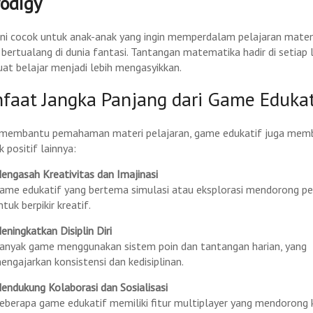
rodigy
ni cocok untuk anak-anak yang ingin memperdalam pelajaran mate
 bertualang di dunia fantasi. Tantangan matematika hadir di setiap l
t belajar menjadi lebih mengasyikkan.
faat Jangka Panjang dari Game Edukat
 membantu pemahaman materi pelajaran, game edukatif juga memb
 positif lainnya:
engasah Kreativitas dan Imajinasi
ame edukatif yang bertema simulasi atau eksplorasi mendorong p
ntuk berpikir kreatif.
eningkatkan Disiplin Diri
anyak game menggunakan sistem poin dan tantangan harian, yang
engajarkan konsistensi dan kedisiplinan.
endukung Kolaborasi dan Sosialisasi
eberapa game edukatif memiliki fitur multiplayer yang mendorong 