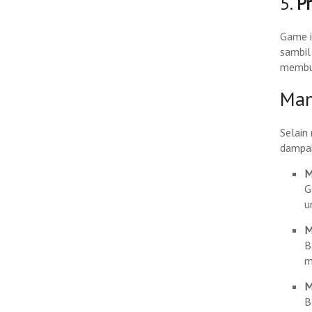
5.
P
Game i
sambil
membua
Man
Selain
dampak
M
G
u
M
B
m
M
B