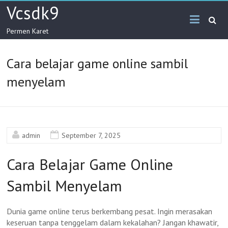
Skip
Vcsdk9
to
content
Permen Karet
Cara belajar game online sambil
menyelam
admin
September 7, 2025
Cara Belajar Game Online
Sambil Menyelam
Dunia game online terus berkembang pesat. Ingin merasakan
keseruan tanpa tenggelam dalam kekalahan? Jangan khawatir,