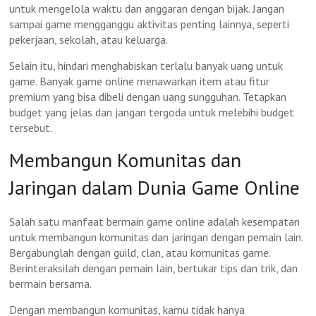
untuk mengelola waktu dan anggaran dengan bijak. Jangan
sampai game mengganggu aktivitas penting lainnya, seperti
pekerjaan, sekolah, atau keluarga.
Selain itu, hindari menghabiskan terlalu banyak uang untuk
game. Banyak game online menawarkan item atau fitur
premium yang bisa dibeli dengan uang sungguhan. Tetapkan
budget yang jelas dan jangan tergoda untuk melebihi budget
tersebut.
Membangun Komunitas dan
Jaringan dalam Dunia Game Online
Salah satu manfaat bermain game online adalah kesempatan
untuk membangun komunitas dan jaringan dengan pemain lain.
Bergabunglah dengan guild, clan, atau komunitas game.
Berinteraksilah dengan pemain lain, bertukar tips dan trik, dan
bermain bersama.
Dengan membangun komunitas, kamu tidak hanya