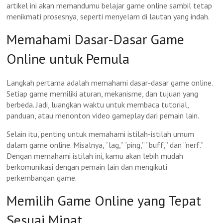
artikel ini akan memandumu belajar game online sambil tetap
menikmati prosesnya, seperti menyelam di lautan yang indah.
Memahami Dasar-Dasar Game
Online untuk Pemula
Langkah pertama adalah memahami dasar-dasar game online.
Setiap game memiliki aturan, mekanisme, dan tujuan yang
berbeda. Jadi, luangkan waktu untuk membaca tutorial,
panduan, atau menonton video gameplay dari pemain lain.
Selain itu, penting untuk memahami istilah-istilah umum
dalam game online. Misalnya, “lag,” “ping,” “buff,” dan “nerf.”
Dengan memahami istilah ini, kamu akan lebih mudah
berkomunikasi dengan pemain lain dan mengikuti
perkembangan game.
Memilih Game Online yang Tepat
Sesuai Minat