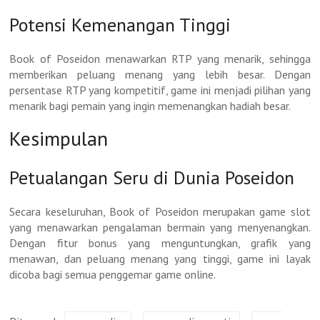
Potensi Kemenangan Tinggi
Book of Poseidon menawarkan RTP yang menarik, sehingga
memberikan peluang menang yang lebih besar. Dengan
persentase RTP yang kompetitif, game ini menjadi pilihan yang
menarik bagi pemain yang ingin memenangkan hadiah besar.
Kesimpulan
Petualangan Seru di Dunia Poseidon
Secara keseluruhan, Book of Poseidon merupakan game slot
yang menawarkan pengalaman bermain yang menyenangkan.
Dengan fitur bonus yang menguntungkan, grafik yang
menawan, dan peluang menang yang tinggi, game ini layak
dicoba bagi semua penggemar game online.