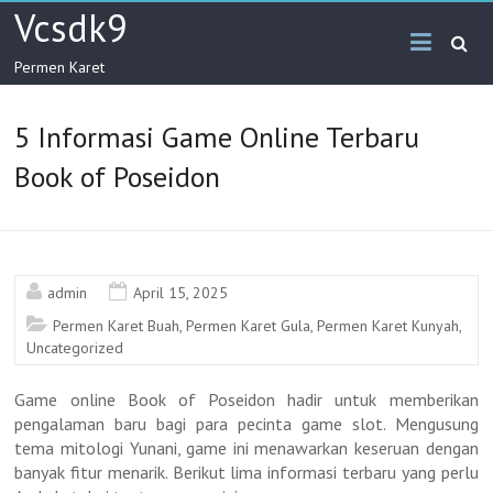
Skip
Vcsdk9
to
content
Permen Karet
5 Informasi Game Online Terbaru
Book of Poseidon
admin
April 15, 2025
Permen Karet Buah
,
Permen Karet Gula
,
Permen Karet Kunyah
,
Uncategorized
Game online Book of Poseidon hadir untuk memberikan
pengalaman baru bagi para pecinta game slot. Mengusung
tema mitologi Yunani, game ini menawarkan keseruan dengan
banyak fitur menarik. Berikut lima informasi terbaru yang perlu