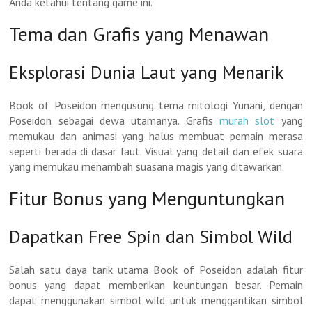
Anda ketahui tentang game ini.
Tema dan Grafis yang Menawan
Eksplorasi Dunia Laut yang Menarik
Book of Poseidon mengusung tema mitologi Yunani, dengan
Poseidon sebagai dewa utamanya. Grafis
murah slot
yang
memukau dan animasi yang halus membuat pemain merasa
seperti berada di dasar laut. Visual yang detail dan efek suara
yang memukau menambah suasana magis yang ditawarkan.
Fitur Bonus yang Menguntungkan
Dapatkan Free Spin dan Simbol Wild
Salah satu daya tarik utama Book of Poseidon adalah fitur
bonus yang dapat memberikan keuntungan besar. Pemain
dapat menggunakan simbol wild untuk menggantikan simbol