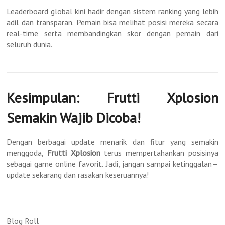
Leaderboard global kini hadir dengan sistem ranking yang lebih
adil dan transparan. Pemain bisa melihat posisi mereka secara
real-time serta membandingkan skor dengan pemain dari
seluruh dunia.
Kesimpulan: Frutti Xplosion
Semakin Wajib Dicoba!
Dengan berbagai update menarik dan fitur yang semakin
menggoda,
Frutti Xplosion
terus mempertahankan posisinya
sebagai game online favorit. Jadi, jangan sampai ketinggalan—
update sekarang dan rasakan keseruannya!
Blog Roll